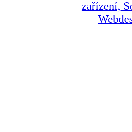
Webdes