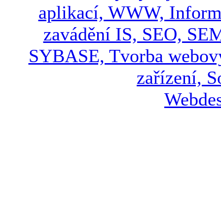
Webdes